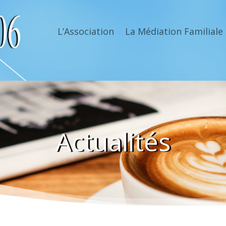
L’Association
La Médiation Familiale
Actualités